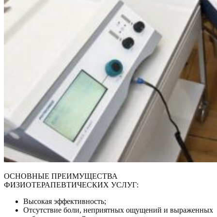
ОСНОВНЫЕ ПРЕИМУЩЕСТВА
ФИЗИОТЕРАПЕВТИЧЕСКИХ УСЛУГ:
Высокая эффективность;
Отсутствие боли, неприятных ощущений и выраженных