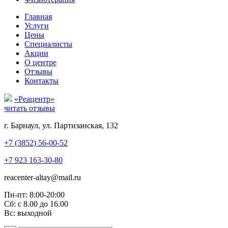
Главная
Услуги
Цены
Специалисты
Акции
О центре
Отзывы
Контакты
«Реацентр»
читать отзывы
г. Барнаул, ул. Партизанская, 132
+7 (3852) 56-00-52
+7 923 163-30-80
reacenter-altay@mail.ru
Пн-пт: 8:00-20:00
Сб: с 8.00 до 16.00
Вс: выходной