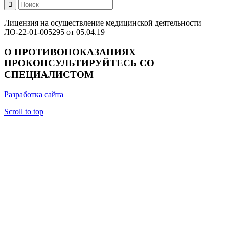
Лицензия на осуществление медицинской деятельности
ЛО-22-01-005295 от 05.04.19
О ПРОТИВОПОКАЗАНИЯХ
ПРОКОНСУЛЬТИРУЙТЕСЬ СО
СПЕЦИАЛИСТОМ
Разработка сайта
Scroll to top