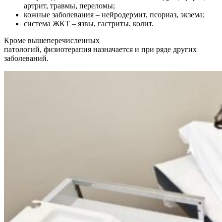
артрит, травмы, переломы;
кожные заболевания – нейродермит, псориаз, экзема;
система ЖКТ – язвы, гастриты, колит.
Кроме вышеперечисленных
патологий, физиотерапия назначается и при ряде других
заболеваний.