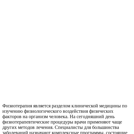
Физиотерапи
Физиотерапия является разделом клинической медицины по
изучению физиологического воздействия физических
факторов на организм человека. На сегодняшний день
физиотерапевтические процедуры врачи применяют чаще
других методов лечения. Специалисты для большинства
заболеваний назначают комплексные программы, состоящие